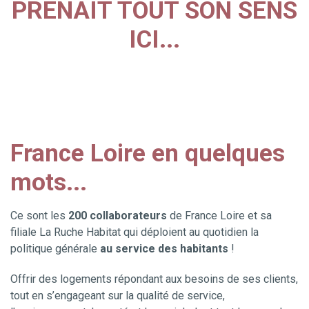
PRENAIT TOUT SON SENS
ICI...
France Loire en quelques
mots...
Ce sont les
200 collaborateurs
de France Loire et sa
filiale La Ruche Habitat qui déploient au quotidien la
politique générale
au service des habitants
!
Offrir des logements répondant aux besoins de ses clients,
tout en s’engageant sur la qualité de service,