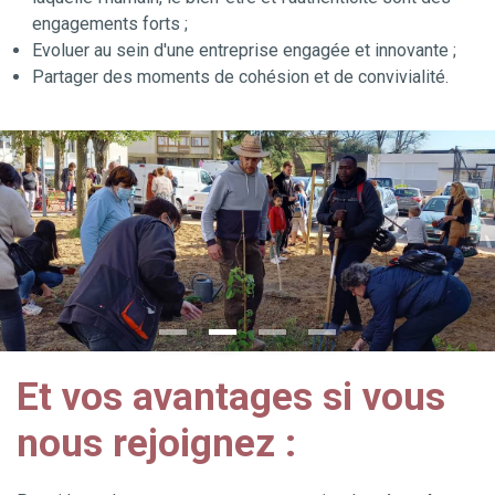
engagements forts ;
Evoluer au sein d'une entreprise engagée et innovante ;
Partager des moments de cohésion et de convivialité.
Et vos avantages si vous
nous rejoignez :