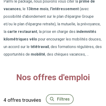
Parmi le package, nous pouvons vous citer la
prime de
vacances
, le
13ème mois
,
l'intéressement
(avec
possibilité d’abondement sur le plan d’épargne Groupe
et/ou le plan d’épargne retraite), la mutuelle, la prévoyance,
la
carte restaurant
, la prise en charge des
indemnités
kilométriques vélo
pour encourager les mobilités douces,
un accord sur le
télétravail
, des formations régulières, des
opportunités de
mobilité
, des chèques vacances, ...
Nos offres d'emploi
Filtres
4
offres trouvées