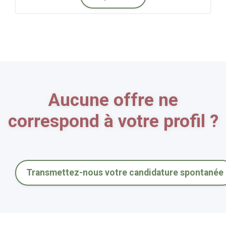
Aucune offre ne
correspond à votre profil ?
Transmettez-nous votre candidature spontanée