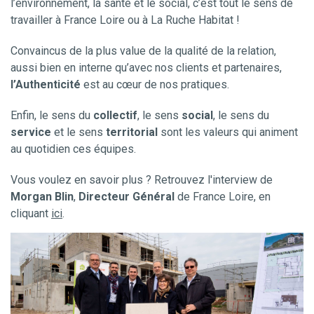
l’environnement, la santé et le social, c’est tout le sens de
travailler à France Loire ou à La Ruche Habitat !
Convaincus de la plus value de la qualité de la relation,
aussi bien en interne qu’avec nos clients et partenaires,
l’Authenticité
est au cœur de nos pratiques.
Enfin, le sens du
collectif
, le sens
social
, le sens du
service
et le sens
territorial
sont les valeurs qui animent
au quotidien ces équipes.
Vous voulez en savoir plus ? Retrouvez l'interview de
Morgan Blin
,
Directeur Général
de France Loire, en
cliquant
ici
.