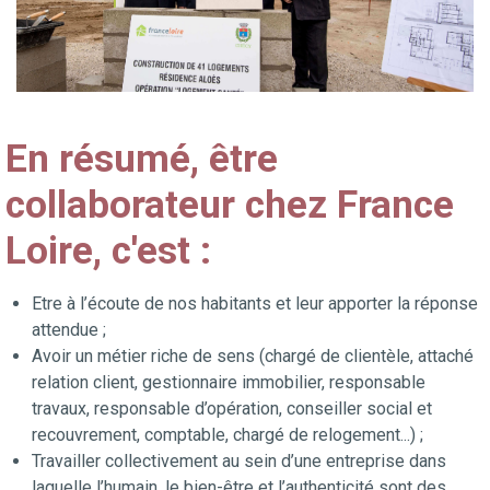
En résumé, être
collaborateur chez France
Loire, c'est :
Etre à l’écoute de nos habitants et leur apporter la réponse
attendue ;
Avoir un métier riche de sens (chargé de clientèle, attaché
relation client, gestionnaire immobilier, responsable
travaux, responsable d’opération, conseiller social et
recouvrement, comptable, chargé de relogement...) ;
Travailler collectivement au sein d’une entreprise dans
laquelle l’humain, le bien-être et l’authenticité sont des