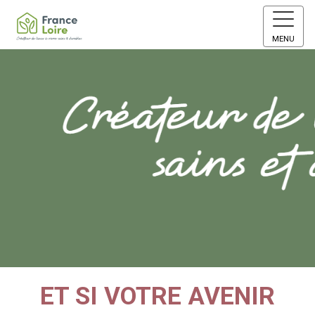
MENU
ET SI VOTRE AVENIR