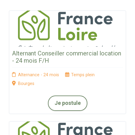
Alternant Conseiller commercial location
- 24 mois F/H
Alternance - 24 mois
Temps plein
Bourges
Je postule